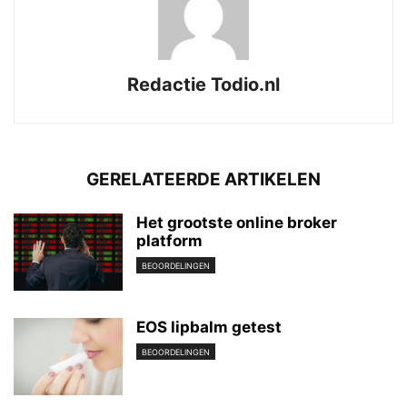
Redactie Todio.nl
GERELATEERDE ARTIKELEN
Het grootste online broker
platform
BEOORDELINGEN
EOS lipbalm getest
BEOORDELINGEN