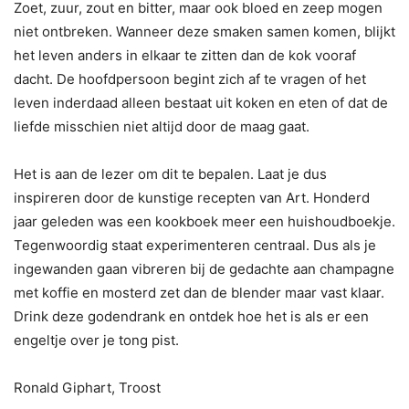
Zoet, zuur, zout en bitter, maar ook bloed en zeep mogen
niet ontbreken. Wanneer deze smaken samen komen, blijkt
het leven anders in elkaar te zitten dan de kok vooraf
dacht. De hoofdpersoon begint zich af te vragen of het
leven inderdaad alleen bestaat uit koken en eten of dat de
liefde misschien niet altijd door de maag gaat.
Het is aan de lezer om dit te bepalen. Laat je dus
inspireren door de kunstige recepten van Art. Honderd
jaar geleden was een kookboek meer een huishoudboekje.
Tegenwoordig staat experimenteren centraal. Dus als je
ingewanden gaan vibreren bij de gedachte aan champagne
met koffie en mosterd zet dan de blender maar vast klaar.
Drink deze godendrank en ontdek hoe het is als er een
engeltje over je tong pist.
Ronald Giphart, Troost