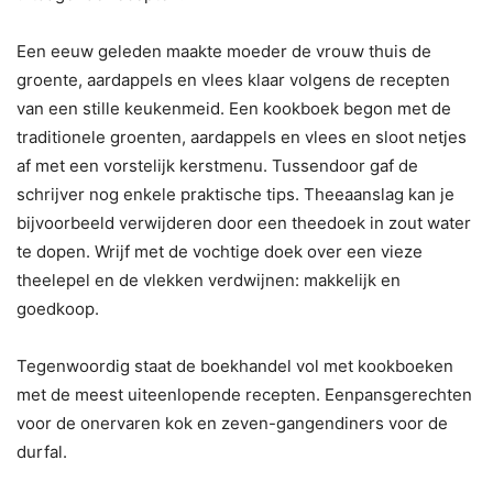
Een eeuw geleden maakte moeder de vrouw thuis de
groente, aardappels en vlees klaar volgens de recepten
van een stille keukenmeid. Een kookboek begon met de
traditionele groenten, aardappels en vlees en sloot netjes
af met een vorstelijk kerstmenu. Tussendoor gaf de
schrijver nog enkele praktische tips. Theeaanslag kan je
bijvoorbeeld verwijderen door een theedoek in zout water
te dopen. Wrijf met de vochtige doek over een vieze
theelepel en de vlekken verdwijnen: makkelijk en
goedkoop.
Tegenwoordig staat de boekhandel vol met kookboeken
met de meest uiteenlopende recepten. Eenpansgerechten
voor de onervaren kok en zeven-gangendiners voor de
durfal.