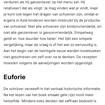
verduren als hij ganzenlever op het menu zet. Hij
relativeert dat als volgt: ‘Je mag vinden wat je vindt, maar
je kunt ook tegen het dragen van schoenen zijn, omdat er
ergens in Azië kinderen worden misbruikt bij de productie
van schoeisel. Niet alle schoenen zijn kindonvriendelijk, en
niet alle ganzenlever is gansonvriendelijk. Simpelweg
geldt er: hoe duurder hoe beter.’ Het lijkt een simpele
vergelijking, maar de vraag is of het wel zo eenvoudig is.
Aan het begin van de twintigste eeuw werden kookboeken
niet geschreven om zelf over na te denken. De recepten
moesten volgens de aanwijzingen worden opgevolgd.
Euforie
De schrijver verweeft in het verhaal historische informatie.
Na het lezen van het boek smaakt gele rijst nooit meer
hetzelfde: ‘Mindere koks denken dat saffraan bedoeld is