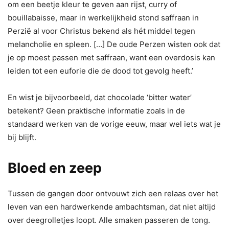
om een beetje kleur te geven aan rijst, curry of
bouillabaisse, maar in werkelijkheid stond saffraan in
Perzië al voor Christus bekend als hét middel tegen
melancholie en spleen. […] De oude Perzen wisten ook dat
je op moest passen met saffraan, want een overdosis kan
leiden tot een euforie die de dood tot gevolg heeft.’
En wist je bijvoorbeeld, dat chocolade ‘bitter water’
betekent? Geen praktische informatie zoals in de
standaard werken van de vorige eeuw, maar wel iets wat je
bij blijft.
Bloed en zeep
Tussen de gangen door ontvouwt zich een relaas over het
leven van een hardwerkende ambachtsman, dat niet altijd
over deegrolletjes loopt. Alle smaken passeren de tong.