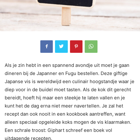
Als je zin hebt in een spannend avondje uit moet je gaan
dineren bij de Japanner en Fugu bestellen. Deze giftige
Japanse vis is wereldwijd een culinair hoogstandje waar je
diep voor in de buidel moet tasten. Als de kok dit gerecht
bereidt, hoeft hij maar een steekje te laten vallen en je
kunt het de dag erna niet meer navertellen. Je zal het
recept dan ook nooit in een kookboek aantreffen, want
alleen speciaal opgeleide koks mogen de vis klaarmaken.
Een schrale troost: Giphart schreef een boek vol
uitdagende recepten.