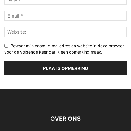
Bewaar mijn naam, e-mailadres en website in deze browser
voor de volgende keer dat ik een opmerking maak.
OVER ONS