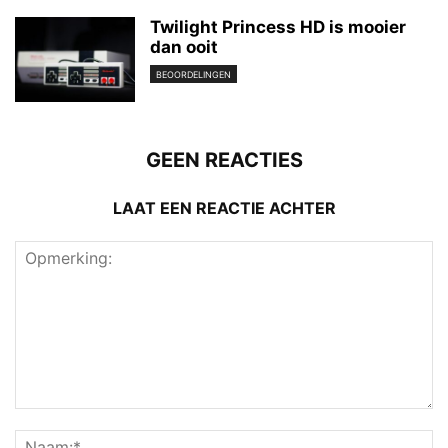
Twilight Princess HD is mooier
dan ooit
BEOORDELINGEN
GEEN REACTIES
LAAT EEN REACTIE ACHTER