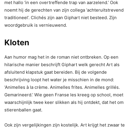
met hallo ‘in een overtreffende trap van aarzelend.’ Ook
noemt hij de gerechten van zijn collega ‘achteruitstrevend
traditioneel’. Clichés zijn aan Giphart niet besteed. Zijn
woordgebruik is vernieuwend.
Kloten
Aan humor mag het in de roman niet ontbreken. Op een
hilarische manier beschrijft Giphart welk gerecht Art als
afsluitend klapstuk gaat bereiden. Bij de volgende
beschrijving loopt het water je misschien in de mond:
‘Animelles à la crème. Animelles frites. Animelles grillés.
Gemarineerd.’ Wie geen Franse les kreeg op school, moet
waarschijnlijk twee keer slikken als hij ontdekt, dat het om
stierenballen gaat.
Ook zijn vergelijkingen zijn kostelijk. Art krijgt het zwaar te