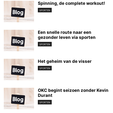
Spinning, de complete workout!
SPORTEN
Een snelle route naar een
gezonder leven via sporten
SPORTEN
Het geheim van de visser
SPORTEN
OKC begint seizoen zonder Kevin
Durant
SPORTEN