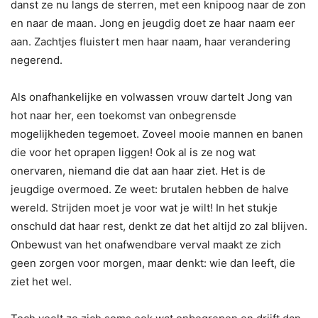
danst ze nu langs de sterren, met een knipoog naar de zon
en naar de maan. Jong en jeugdig doet ze haar naam eer
aan. Zachtjes fluistert men haar naam, haar verandering
negerend.
Als onafhankelijke en volwassen vrouw dartelt Jong van
hot naar her, een toekomst van onbegrensde
mogelijkheden tegemoet. Zoveel mooie mannen en banen
die voor het oprapen liggen! Ook al is ze nog wat
onervaren, niemand die dat aan haar ziet. Het is de
jeugdige overmoed. Ze weet: brutalen hebben de halve
wereld. Strijden moet je voor wat je wilt! In het stukje
onschuld dat haar rest, denkt ze dat het altijd zo zal blijven.
Onbewust van het onafwendbare verval maakt ze zich
geen zorgen voor morgen, maar denkt: wie dan leeft, die
ziet het wel.