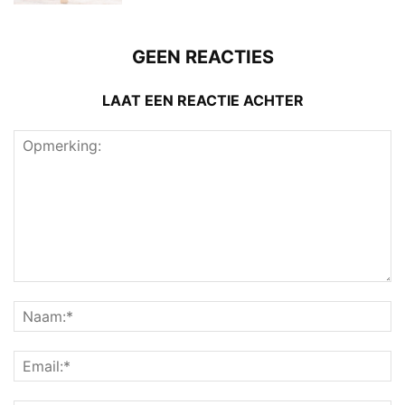
GEEN REACTIES
LAAT EEN REACTIE ACHTER