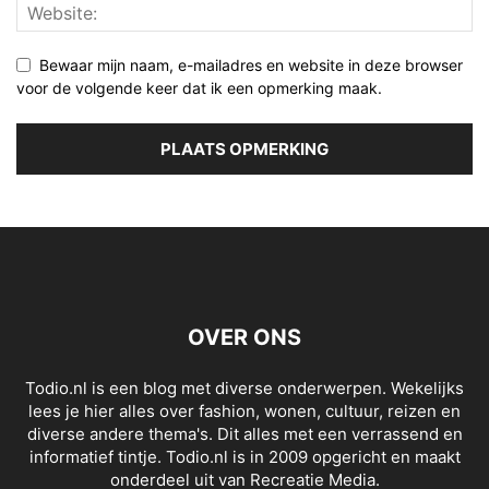
Bewaar mijn naam, e-mailadres en website in deze browser
voor de volgende keer dat ik een opmerking maak.
OVER ONS
Todio.nl is een blog met diverse onderwerpen. Wekelijks
lees je hier alles over fashion, wonen, cultuur, reizen en
diverse andere thema's. Dit alles met een verrassend en
informatief tintje. Todio.nl is in 2009 opgericht en maakt
onderdeel uit van Recreatie Media.