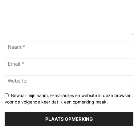
Bewaar mijn naam, e-mailadres en website in deze browser
voor de volgende keer dat ik een opmerking maak.