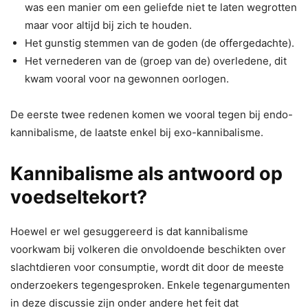
was een manier om een geliefde niet te laten wegrotten
maar voor altijd bij zich te houden.
Het gunstig stemmen van de goden (de offergedachte).
Het vernederen van de (groep van de) overledene, dit
kwam vooral voor na gewonnen oorlogen.
De eerste twee redenen komen we vooral tegen bij endo-
kannibalisme, de laatste enkel bij exo-kannibalisme.
Kannibalisme als antwoord op
voedseltekort?
Hoewel er wel gesuggereerd is dat kannibalisme
voorkwam bij volkeren die onvoldoende beschikten over
slachtdieren voor consumptie, wordt dit door de meeste
onderzoekers tegengesproken. Enkele tegenargumenten
in deze discussie zijn onder andere het feit dat