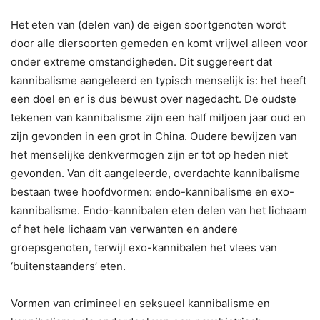
Het eten van (delen van) de eigen soortgenoten wordt
door alle diersoorten gemeden en komt vrijwel alleen voor
onder extreme omstandigheden. Dit suggereert dat
kannibalisme aangeleerd en typisch menselijk is: het heeft
een doel en er is dus bewust over nagedacht. De oudste
tekenen van kannibalisme zijn een half miljoen jaar oud en
zijn gevonden in een grot in China. Oudere bewijzen van
het menselijke denkvermogen zijn er tot op heden niet
gevonden. Van dit aangeleerde, overdachte kannibalisme
bestaan twee hoofdvormen: endo-kannibalisme en exo-
kannibalisme. Endo-kannibalen eten delen van het lichaam
of het hele lichaam van verwanten en andere
groepsgenoten, terwijl exo-kannibalen het vlees van
‘buitenstaanders’ eten.
Vormen van crimineel en seksueel kannibalisme en