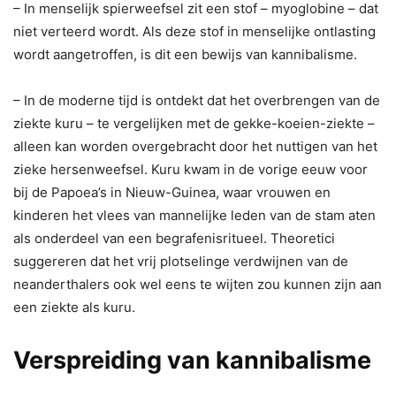
– In menselijk spierweefsel zit een stof – myoglobine – dat
niet verteerd wordt. Als deze stof in menselijke ontlasting
wordt aangetroffen, is dit een bewijs van kannibalisme.
– In de moderne tijd is ontdekt dat het overbrengen van de
ziekte kuru – te vergelijken met de gekke-koeien-ziekte –
alleen kan worden overgebracht door het nuttigen van het
zieke hersenweefsel. Kuru kwam in de vorige eeuw voor
bij de Papoea’s in Nieuw-Guinea, waar vrouwen en
kinderen het vlees van mannelijke leden van de stam aten
als onderdeel van een begrafenisritueel. Theoretici
suggereren dat het vrij plotselinge verdwijnen van de
neanderthalers ook wel eens te wijten zou kunnen zijn aan
een ziekte als kuru.
Verspreiding van kannibalisme