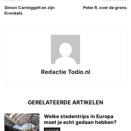
Simon Carmiggelt en zijn
Peter R. over de grens
Kronkels
Redactie Todio.nl
GERELATEERDE ARTIKELEN
Welke stedentrips in Europa
moet je echt gedaan hebben?
CULTUUR