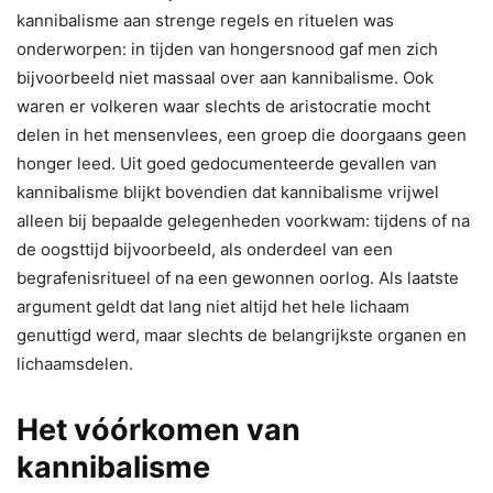
kannibalisme aan strenge regels en rituelen was
onderworpen: in tijden van hongersnood gaf men zich
bijvoorbeeld niet massaal over aan kannibalisme. Ook
waren er volkeren waar slechts de aristocratie mocht
delen in het mensenvlees, een groep die doorgaans geen
honger leed. Uit goed gedocumenteerde gevallen van
kannibalisme blijkt bovendien dat kannibalisme vrijwel
alleen bij bepaalde gelegenheden voorkwam: tijdens of na
de oogsttijd bijvoorbeeld, als onderdeel van een
begrafenisritueel of na een gewonnen oorlog. Als laatste
argument geldt dat lang niet altijd het hele lichaam
genuttigd werd, maar slechts de belangrijkste organen en
lichaamsdelen.
Het vóórkomen van
kannibalisme