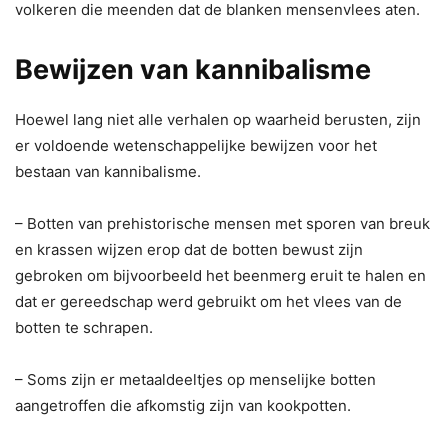
volkeren die meenden dat de blanken mensenvlees aten.
Bewijzen van kannibalisme
Hoewel lang niet alle verhalen op waarheid berusten, zijn
er voldoende wetenschappelijke bewijzen voor het
bestaan van kannibalisme.
– Botten van prehistorische mensen met sporen van breuk
en krassen wijzen erop dat de botten bewust zijn
gebroken om bijvoorbeeld het beenmerg eruit te halen en
dat er gereedschap werd gebruikt om het vlees van de
botten te schrapen.
– Soms zijn er metaaldeeltjes op menselijke botten
aangetroffen die afkomstig zijn van kookpotten.