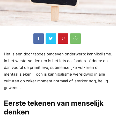
Het is een door taboes omgeven onderwerp: kannibalisme.
In het westerse denken is het iets dat ‘anderen’ doen: en
dan vooral de primitieve, submenselijke volkeren óf
mentaal zieken. Toch is kannibalisme wereldwijd in alle
culturen op zeker moment normaal of, sterker nog, heilig
geweest.
Eerste tekenen van menselijk
denken