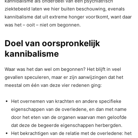
kannibalisme als onderdeel van een psychiatrisch
ziektebeeld laten we hier buiten beschouwing, evenals
kannibalisme dat uit extreme honger voortkomt, want daar
was het – ooit – niet om begonnen.
Doel van oorspronkelijk
kannibalisme
Waar was het dan wel om begonnen? Het blijft in veel
gevallen speculeren, maar er zijn aanwijzingen dat het
meestal om één van deze vier redenen ging:
Het overnemen van krachten en andere specifieke
eigenschappen van de overledene, en dan met name
door het eten van de organen waarvan men geloofde
dat deze de begeerde eigenschappen herbergden.
Het bekrachtigen van de relatie met de overledene: het