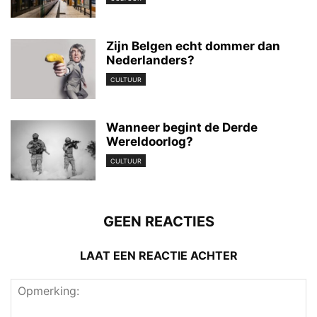
Zijn Belgen echt dommer dan
Nederlanders?
CULTUUR
Wanneer begint de Derde
Wereldoorlog?
CULTUUR
GEEN REACTIES
LAAT EEN REACTIE ACHTER