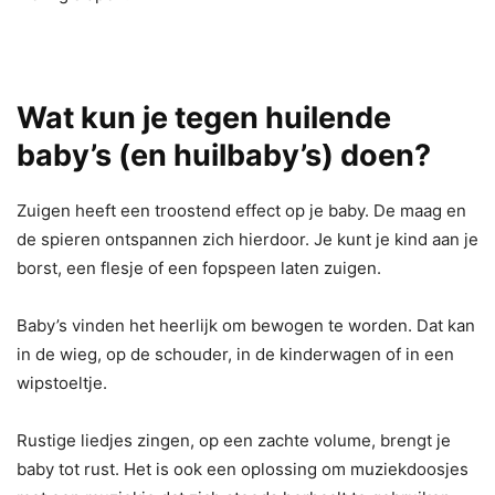
Wat kun je tegen huilende
baby’s (en huilbaby’s) doen?
Zuigen heeft een troostend effect op je baby. De maag en
de spieren ontspannen zich hierdoor. Je kunt je kind aan je
borst, een flesje of een fopspeen laten zuigen.
Baby’s vinden het heerlijk om bewogen te worden. Dat kan
in de wieg, op de schouder, in de kinderwagen of in een
wipstoeltje.
Rustige liedjes zingen, op een zachte volume, brengt je
baby tot rust. Het is ook een oplossing om muziekdoosjes