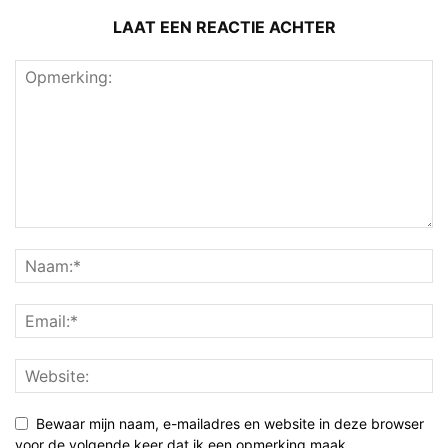
LAAT EEN REACTIE ACHTER
Bewaar mijn naam, e-mailadres en website in deze browser
voor de volgende keer dat ik een opmerking maak.