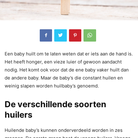
Een baby huilt om te laten weten dat er iets aan de hand is.
Het heeft honger, een vieze luier of gewoon aandacht
nodig. Het komt ook voor dat de ene baby vaker huilt dan
de andere baby. Maar de baby’s die constant huilen en
weinig slapen worden huilbaby’s genoemd.
De verschillende soorten
huilers
Huilende baby’s kunnen onderverdeeld worden in zes