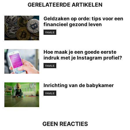
GERELATEERDE ARTIKELEN
Geldzaken op orde: tips voor een
financieel gezond leven
FAMILIE
Hoe maak je een goede eerste
indruk met je Instagram profiel?
FAMILIE
Inrichting van de babykamer
FAMILIE
GEEN REACTIES