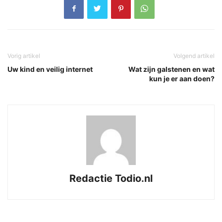
Vorig artikel
Volgend artikel
Uw kind en veilig internet
Wat zijn galstenen en wat
kun je er aan doen?
Redactie Todio.nl