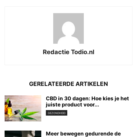
Redactie Todio.nl
GERELATEERDE ARTIKELEN
CBD in 30 dagen: Hoe kies je het
juiste product voor...
GEZONDHEID
Meer bewegen gedurende de