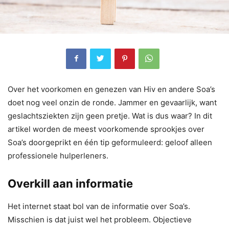
Over het voorkomen en genezen van Hiv en andere Soa’s
doet nog veel onzin de ronde. Jammer en gevaarlijk, want
geslachtsziekten zijn geen pretje. Wat is dus waar? In dit
artikel worden de meest voorkomende sprookjes over
Soa’s doorgeprikt en één tip geformuleerd: geloof alleen
professionele hulperleners.
Overkill aan informatie
Het internet staat bol van de informatie over Soa’s.
Misschien is dat juist wel het probleem. Objectieve