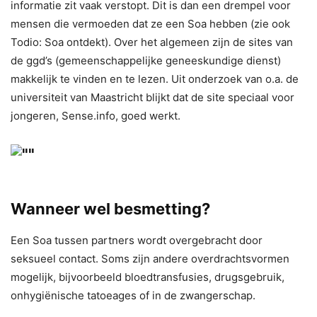
informatie zit vaak verstopt. Dit is dan een drempel voor
mensen die vermoeden dat ze een Soa hebben (zie ook
Todio: Soa ontdekt). Over het algemeen zijn de sites van
de ggd’s (gemeenschappelijke geneeskundige dienst)
makkelijk te vinden en te lezen. Uit onderzoek van o.a. de
universiteit van Maastricht blijkt dat de site speciaal voor
jongeren, Sense.info, goed werkt.
Wanneer wel besmetting?
Een Soa tussen partners wordt overgebracht door
seksueel contact. Soms zijn andere overdrachtsvormen
mogelijk, bijvoorbeeld bloedtransfusies, drugsgebruik,
onhygiënische tatoeages of in de zwangerschap.