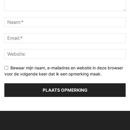
Bewaar mijn naam, e-mailadres en website in deze browser
voor de volgende keer dat ik een opmerking maak.