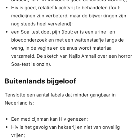
Hiv is goed, relatief klachtvrij te behandelen (fout:
medicijnen zijn verbeterd, maar de bijwerkingen zijn
nog steeds heel vervelend);
een Soa-test doet pijn (fout: er is een urine- en
bloedonderzoek en met een wattenstaafje langs de
wang, in de vagina en de anus wordt materiaal
verzameld. De sketch van Najib Amhali over een horror
Soa-test is onzin).
Buitenlands bijgeloof
Tenslotte een aantal fabels dat minder gangbaar in
Nederland is:
Een medicijnman kan Hiv genezen;
Hiv is het gevolg van hekserij en niet van onveilig
vrijen;