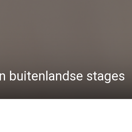
n buitenlandse stages