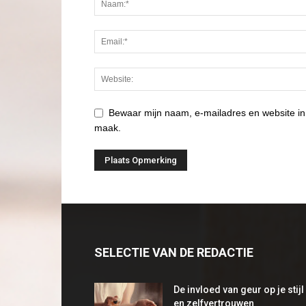
Bewaar mijn naam, e-mailadres en website in
maak.
SELECTIE VAN DE REDACTIE
De invloed van geur op je stijl
en zelfvertrouwen