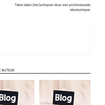
Tekst laten (her)schrijven door een professionele
tekstschrijver
E AUTEUR