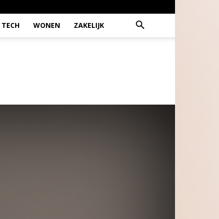
TECH
WONEN
ZAKELIJK