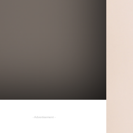
- Advertisement -