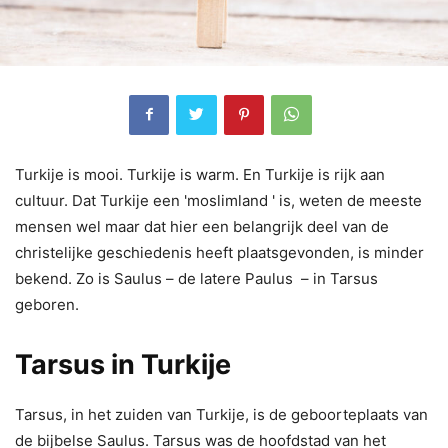
Turkije is mooi. Turkije is warm. En Turkije is rijk aan
cultuur. Dat Turkije een 'moslimland ' is, weten de meeste
mensen wel maar dat hier een belangrijk deel van de
christelijke geschiedenis heeft plaatsgevonden, is minder
bekend. Zo is Saulus – de latere Paulus – in Tarsus
geboren.
Tarsus in Turkije
Tarsus, in het zuiden van Turkije, is de geboorteplaats van
de bijbelse Saulus. Tarsus was de hoofdstad van het