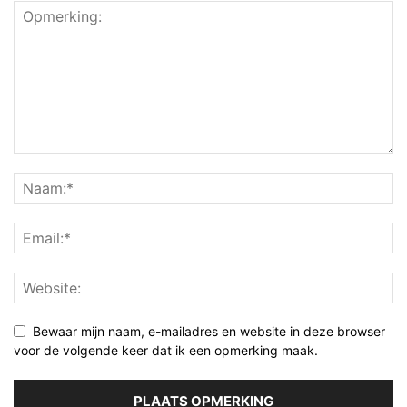
Bewaar mijn naam, e-mailadres en website in deze browser
voor de volgende keer dat ik een opmerking maak.