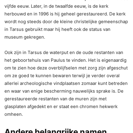
vijfde eeuw. Later, in de twaalfde eeuw, is de kerk
herbouwd en in 1996 is hij geheel gerestaureerd. De kerk
wordt nog steeds door de kleine christelijke gemeenschap
in Tarsus gebruikt maar hij heeft ook de status van
museum gekregen.
Ook zijn in Tarsus de waterput en de oude restanten van
het geboortehuis van Paulus te vinden. Het is eigenaardig
om te zien hoe deze overblijfselen met zorg zijn afgeschut
om ze goed te kunnen bewaren terwijl je verder overal
allerlei archeologische vindplaatsen zomaar kunt betreden
en waar van enige bescherming nauwelijks sprake is. De
gerestaureerde restanten van de muren zijn met
glasplaten afgedekt en er staat een chromen hekwerk
omheen.
Andere belangrijke namen