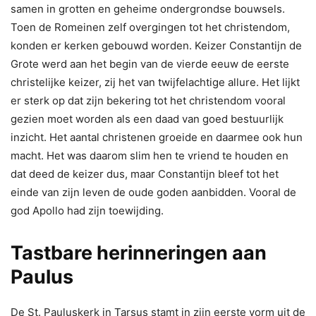
samen in grotten en geheime ondergrondse bouwsels.
Toen de Romeinen zelf overgingen tot het christendom,
konden er kerken gebouwd worden. Keizer Constantijn de
Grote werd aan het begin van de vierde eeuw de eerste
christelijke keizer, zij het van twijfelachtige allure. Het lijkt
er sterk op dat zijn bekering tot het christendom vooral
gezien moet worden als een daad van goed bestuurlijk
inzicht. Het aantal christenen groeide en daarmee ook hun
macht. Het was daarom slim hen te vriend te houden en
dat deed de keizer dus, maar Constantijn bleef tot het
einde van zijn leven de oude goden aanbidden. Vooral de
god Apollo had zijn toewijding.
Tastbare herinneringen aan
Paulus
De St. Pauluskerk in Tarsus stamt in zijn eerste vorm uit de