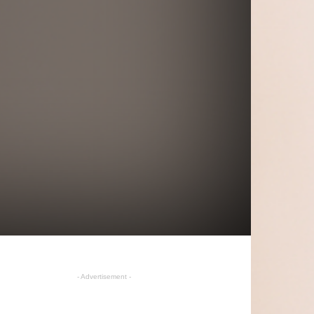
- Advertisement -