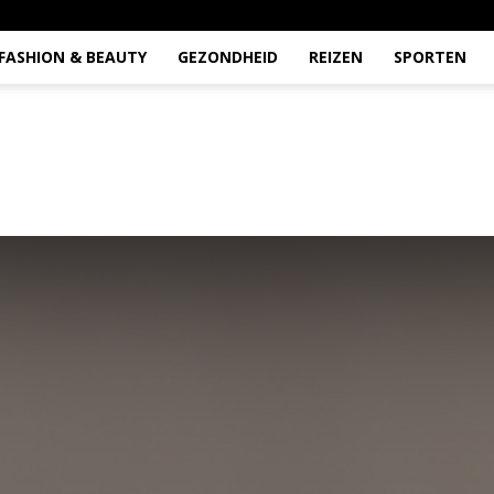
FASHION & BEAUTY
GEZONDHEID
REIZEN
SPORTEN