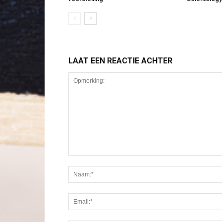
LAAT EEN REACTIE ACHTER