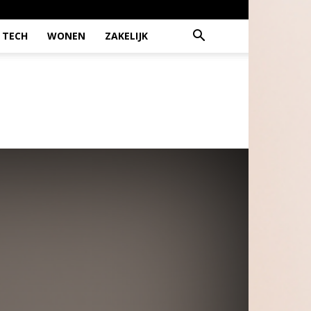
TECH
WONEN
ZAKELIJK