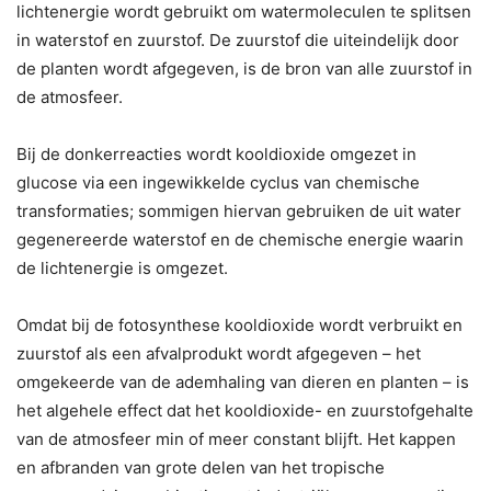
lichtenergie wordt gebruikt om watermoleculen te splitsen
in waterstof en zuurstof. De zuurstof die uiteindelijk door
de planten wordt afgegeven, is de bron van alle zuurstof in
de atmosfeer.
Bij de donkerreacties wordt kooldioxide omgezet in
glucose via een ingewikkelde cyclus van chemische
transformaties; sommigen hiervan gebruiken de uit water
gegenereerde waterstof en de chemische energie waarin
de lichtenergie is omgezet.
Omdat bij de fotosynthese kooldioxide wordt verbruikt en
zuurstof als een afvalprodukt wordt afgegeven – het
omgekeerde van de ademhaling van dieren en planten – is
het algehele effect dat het kooldioxide- en zuurstofgehalte
van de atmosfeer min of meer constant blijft. Het kappen
en afbranden van grote delen van het tropische