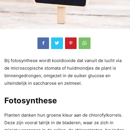
Bij fotosynthese wordt kooldioxide dat vanuit de lucht via
de microscopische stomata of huidmondjes de plant is
binnengedrongen, omgezet in de suiker glucose en
uiteindelijk in saccharose en zetmeel.
Fotosynthese
Planten danken hun groene kleur aan de chlorofylkorrels.
Deze zijn vooral talrijk in de bladeren, waar ze zich in