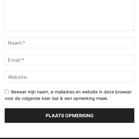
Bewaar mijn naam, e-mailadres en website in deze browser
voor de volgende keer dat ik een opmerking maak.