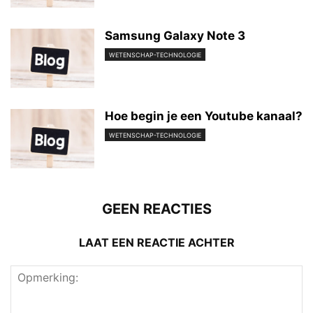
Samsung Galaxy Note 3
WETENSCHAP-TECHNOLOGIE
Hoe begin je een Youtube kanaal?
WETENSCHAP-TECHNOLOGIE
GEEN REACTIES
LAAT EEN REACTIE ACHTER