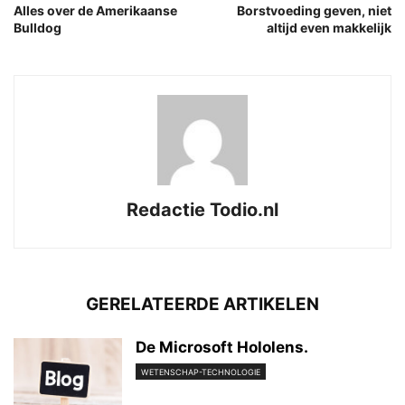
Alles over de Amerikaanse
Borstvoeding geven, niet
Bulldog
altijd even makkelijk
Redactie Todio.nl
GERELATEERDE ARTIKELEN
De Microsoft Hololens.
WETENSCHAP-TECHNOLOGIE