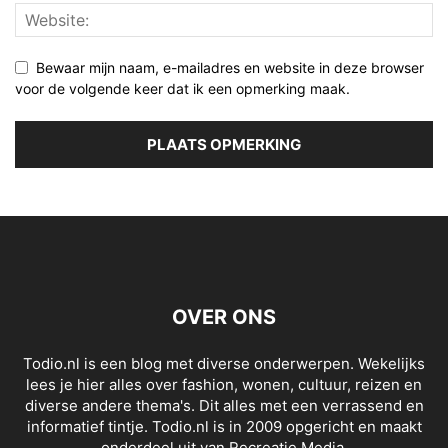
Bewaar mijn naam, e-mailadres en website in deze browser
voor de volgende keer dat ik een opmerking maak.
OVER ONS
Todio.nl is een blog met diverse onderwerpen. Wekelijks
lees je hier alles over fashion, wonen, cultuur, reizen en
diverse andere thema's. Dit alles met een verrassend en
informatief tintje. Todio.nl is in 2009 opgericht en maakt
onderdeel uit van Recreatie Media.