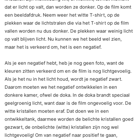
dat er licht op valt, dan worden ze donker. Op de film komt
een beeldafdruk. Neem weer het witte T-shirt, op de
plekken waar de lichtstralen die via het T-shirt op de film
vallen worden nu dus donker. De plekken waar weinig licht
op valt blijven licht. Nu kunnen we het beeld wel zien,
maar het is verkeerd om, het is een negatief.
Als je een negatief hebt, heb je nog geen foto, want de
kleuren zitten verkeerd om en de film is nog lichtgevoelig.
Als je het nu in het licht houd, wordt je negatief zwart.
Daarom moeten we het negatief ontwikkelen in een
donkere kamer, ofwel de doka. In de doka brandt speciaal
geelgroenig licht, want daar is de film ongevoelig voor. De
witte kristallen moeten eraf. Dat doen we in een
ontwikkeltank, daarmee worden de belichte kristallen goed
gezwart, de onbelichte (witte) kristallen zijn nog wel
lichtgevoelig! Om van negatief naar positief te gaan,