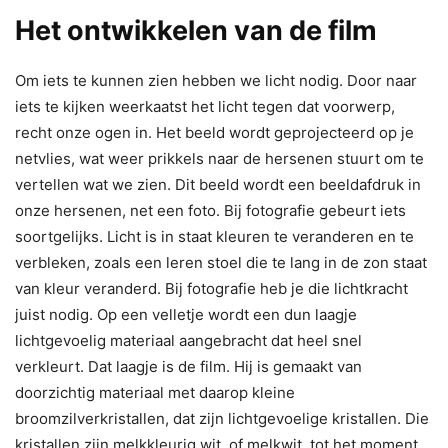
Het ontwikkelen van de film
Om iets te kunnen zien hebben we licht nodig. Door naar
iets te kijken weerkaatst het licht tegen dat voorwerp,
recht onze ogen in. Het beeld wordt geprojecteerd op je
netvlies, wat weer prikkels naar de hersenen stuurt om te
vertellen wat we zien. Dit beeld wordt een beeldafdruk in
onze hersenen, net een foto. Bij fotografie gebeurt iets
soortgelijks. Licht is in staat kleuren te veranderen en te
verbleken, zoals een leren stoel die te lang in de zon staat
van kleur veranderd. Bij fotografie heb je die lichtkracht
juist nodig. Op een velletje wordt een dun laagje
lichtgevoelig materiaal aangebracht dat heel snel
verkleurt. Dat laagje is de film. Hij is gemaakt van
doorzichtig materiaal met daarop kleine
broomzilverkristallen, dat zijn lichtgevoelige kristallen. Die
kristallen zijn melkkleurig wit, of melkwit, tot het moment