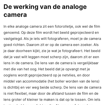
De werking van de analoge
camera
In elke analoge camera zit een fotorolletje, ook wel de film
genoemd. Op deze film wordt het beeld geprojecteerd en
vastgelegd. Als je iets wilt fotograferen, moet je de camera
goed richten. Daarom zit er op de camera een zoeker. Als
je daar doorheen kijkt, zie je wat je fotografeert. Het beeld
dat je vast wilt leggen moet scherp zijn, daarom zit er een
lens in de camera. De lens van de camera is vergelijkbaar
met die van het oog. Het beeld dat je opvangt met je
ooglens wordt geprojecteerd op je netvlies, en door
middel van accommodatie (het boller worden van de lens)
is dichtbij en ver weg beide scherp. De lens van de camera
is niet flexibel, maar door de afstand tussen de film en de
lens groter of kleiner te maken is dat op te lossen. Om iets