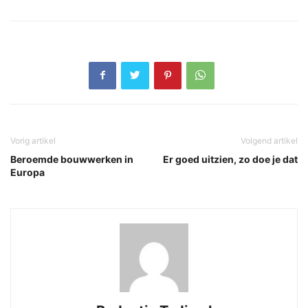
Vorig artikel
Volgend artikel
Beroemde bouwwerken in
Er goed uitzien, zo doe je dat
Europa