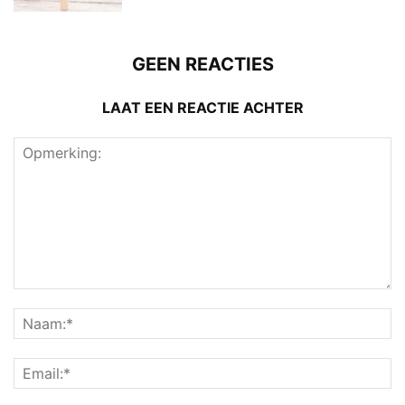
GEEN REACTIES
LAAT EEN REACTIE ACHTER