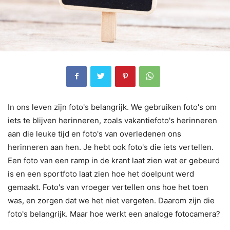
In ons leven zijn foto's belangrijk. We gebruiken foto's om
iets te blijven herinneren, zoals vakantiefoto's herinneren
aan die leuke tijd en foto's van overledenen ons
herinneren aan hen. Je hebt ook foto's die iets vertellen.
Een foto van een ramp in de krant laat zien wat er gebeurd
is en een sportfoto laat zien hoe het doelpunt werd
gemaakt. Foto's van vroeger vertellen ons hoe het toen
was, en zorgen dat we het niet vergeten. Daarom zijn die
foto's belangrijk. Maar hoe werkt een analoge fotocamera?