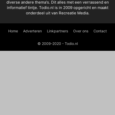
diverse andere thema's. Dit alles met een verrassend en
informatief tintje. Todio.nl is in 2009 opgericht en maakt
onderdeel uit van Recreatie Media.
Home
Adverteren
Linkpartners
Over ons
Contact
© 2009-2020 - Todio.nl