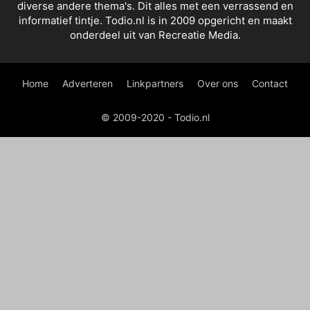
diverse andere thema's. Dit alles met een verrassend en
informatief tintje. Todio.nl is in 2009 opgericht en maakt
onderdeel uit van Recreatie Media.
Home
Adverteren
Linkpartners
Over ons
Contact
© 2009-2020 - Todio.nl