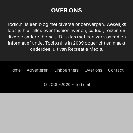
OVER ONS
Todio.nl is een blog met diverse onderwerpen. Wekelijks
lees je hier alles over fashion, wonen, cultuur, reizen en
diverse andere thema's. Dit alles met een verrassend en
informatief tintje. Todio.nl is in 2009 opgericht en maakt
onderdeel uit van Recreatie Media.
Home
Adverteren
Linkpartners
Over ons
Contact
© 2009-2020 - Todio.nl