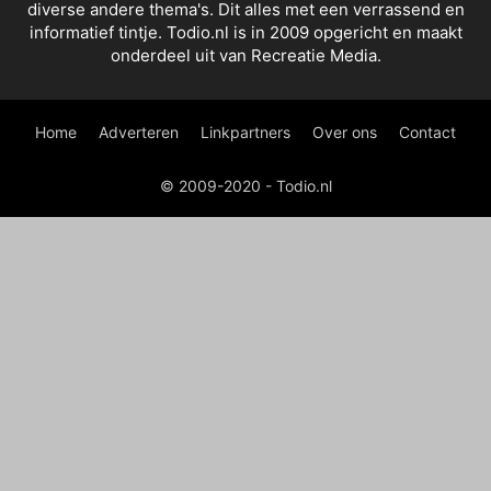
diverse andere thema's. Dit alles met een verrassend en
informatief tintje. Todio.nl is in 2009 opgericht en maakt
onderdeel uit van Recreatie Media.
Home
Adverteren
Linkpartners
Over ons
Contact
© 2009-2020 - Todio.nl