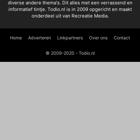
diverse andere thema's. Dit alles met een verrassend en
informatief tintje. Todio.nl is in 2009 opgericht en maakt
onderdeel uit van Recreatie Media.
Home
Adverteren
Linkpartners
Over ons
Contact
© 2009-2020 - Todio.nl