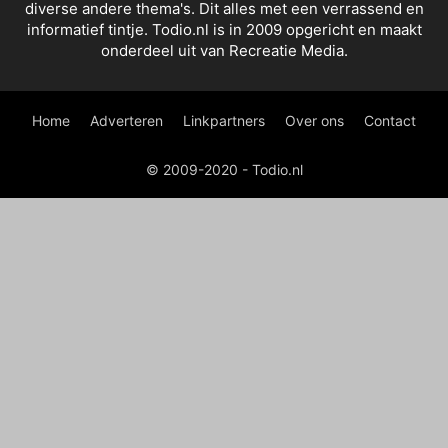
diverse andere thema's. Dit alles met een verrassend en
informatief tintje. Todio.nl is in 2009 opgericht en maakt
onderdeel uit van Recreatie Media.
Home
Adverteren
Linkpartners
Over ons
Contact
© 2009-2020 - Todio.nl