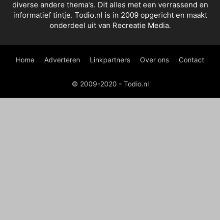
diverse andere thema's. Dit alles met een verrassend en
informatief tintje. Todio.nl is in 2009 opgericht en maakt
onderdeel uit van Recreatie Media.
Home
Adverteren
Linkpartners
Over ons
Contact
© 2009-2020 - Todio.nl