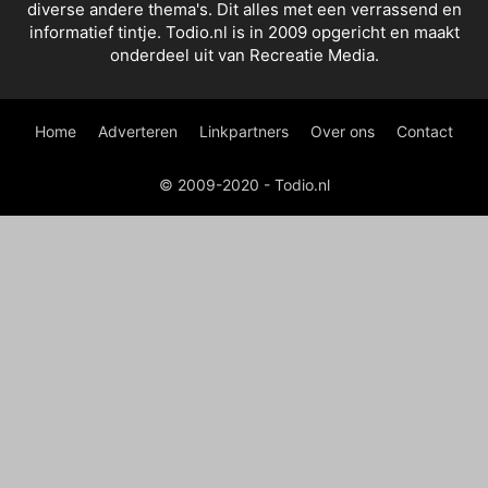
diverse andere thema's. Dit alles met een verrassend en
informatief tintje. Todio.nl is in 2009 opgericht en maakt
onderdeel uit van Recreatie Media.
Home
Adverteren
Linkpartners
Over ons
Contact
© 2009-2020 - Todio.nl