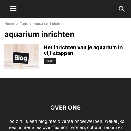
Home
Tags
Aquarium inrichten
aquarium inrichten
Het inrichten van je aquarium in
vijf stappen
DIEREN
OVER ONS
Todio.nl is een blog met diverse onderwerpen. Wekelijks
lees je hier alles over fashion, wonen, cultuur, reizen en