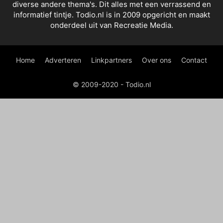
diverse andere thema's. Dit alles met een verrassend en
informatief tintje. Todio.nl is in 2009 opgericht en maakt
onderdeel uit van Recreatie Media.
Home
Adverteren
Linkpartners
Over ons
Contact
© 2009-2020 - Todio.nl