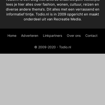
lees je hier alles over fashion, wonen, cultuur, reizen en
diverse andere thema's. Dit alles met een verrassend en
informatief tintje. Todio.nl is in 2009 opgericht en maakt
onderdeel uit van Recreatie Media.
Home
Adverteren
Linkpartners
Over ons
Contact
© 2009-2020 - Todio.nl