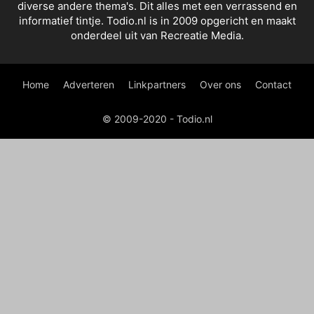
diverse andere thema's. Dit alles met een verrassend en
informatief tintje. Todio.nl is in 2009 opgericht en maakt
onderdeel uit van Recreatie Media.
Home
Adverteren
Linkpartners
Over ons
Contact
© 2009-2020 - Todio.nl