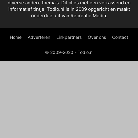
diverse andere thema's. Dit alles met een verrassend en
informatief tintje. Todio.nl is in 2009 opgericht en maakt
onderdeel uit van Recreatie Media.
Home
Adverteren
Linkpartners
Over ons
Contact
© 2009-2020 - Todio.nl