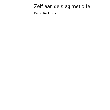
Zelf aan de slag met olie
Redactie Todio.nl