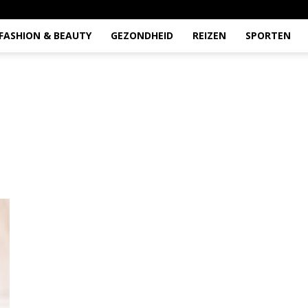
FASHION & BEAUTY
GEZONDHEID
REIZEN
SPORTEN