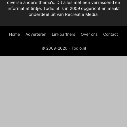
diverse andere thema's. Dit alles met een verrassend en
informatief tintje. Todio.nl is in 2009 opgericht en maakt
onderdeel uit van Recreatie Media.
Home
Adverteren
Linkpartners
Over ons
Contact
© 2009-2020 - Todio.nl