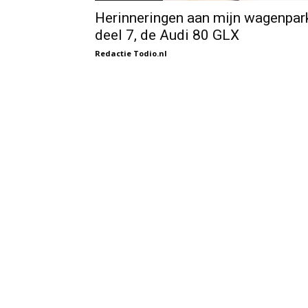
Herinneringen aan mijn wagenpar
deel 7, de Audi 80 GLX
Redactie Todio.nl