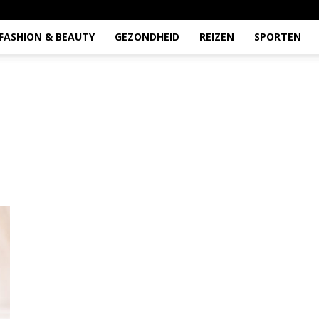
FASHION & BEAUTY
GEZONDHEID
REIZEN
SPORTEN