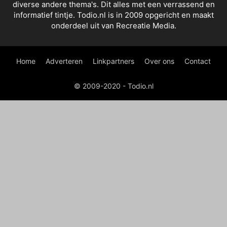
diverse andere thema's. Dit alles met een verrassend en
informatief tintje. Todio.nl is in 2009 opgericht en maakt
onderdeel uit van Recreatie Media.
Home
Adverteren
Linkpartners
Over ons
Contact
© 2009-2020 - Todio.nl