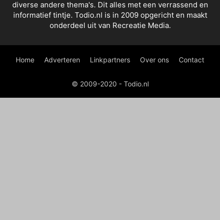
diverse andere thema's. Dit alles met een verrassend en
informatief tintje. Todio.nl is in 2009 opgericht en maakt
onderdeel uit van Recreatie Media.
Home
Adverteren
Linkpartners
Over ons
Contact
© 2009-2020 - Todio.nl