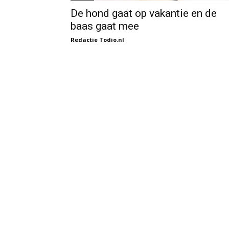
De hond gaat op vakantie en de
baas gaat mee
Redactie Todio.nl