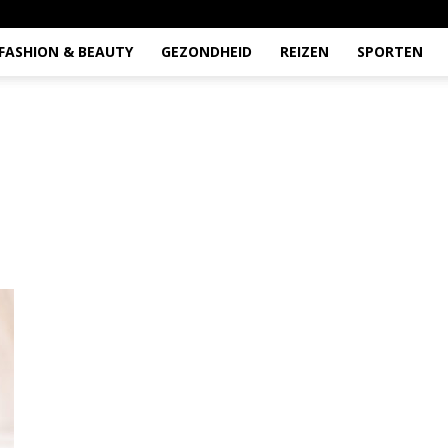
FASHION & BEAUTY
GEZONDHEID
REIZEN
SPORTEN