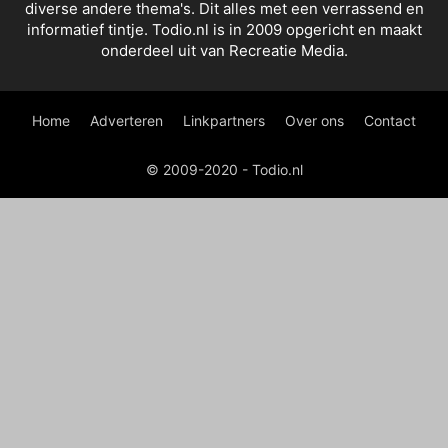
diverse andere thema's. Dit alles met een verrassend en
informatief tintje. Todio.nl is in 2009 opgericht en maakt
onderdeel uit van Recreatie Media.
Home
Adverteren
Linkpartners
Over ons
Contact
© 2009-2020 - Todio.nl