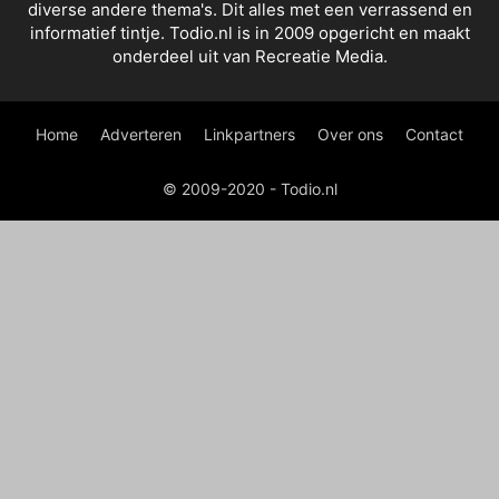
diverse andere thema's. Dit alles met een verrassend en
informatief tintje. Todio.nl is in 2009 opgericht en maakt
onderdeel uit van Recreatie Media.
Home
Adverteren
Linkpartners
Over ons
Contact
© 2009-2020 - Todio.nl