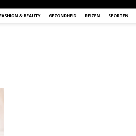
FASHION & BEAUTY
GEZONDHEID
REIZEN
SPORTEN