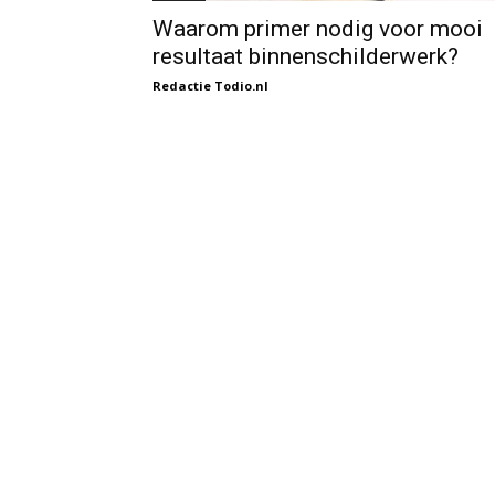
Waarom primer nodig voor mooi
resultaat binnenschilderwerk?
Redactie Todio.nl