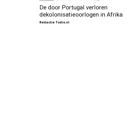
De door Portugal verloren
dekolonisatieoorlogen in Afrika
Redactie Todio.nl