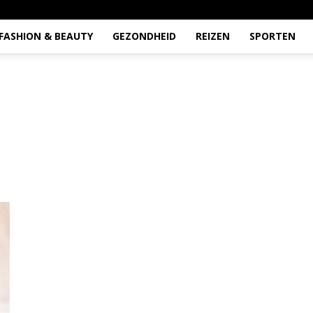
FASHION & BEAUTY
GEZONDHEID
REIZEN
SPORTEN