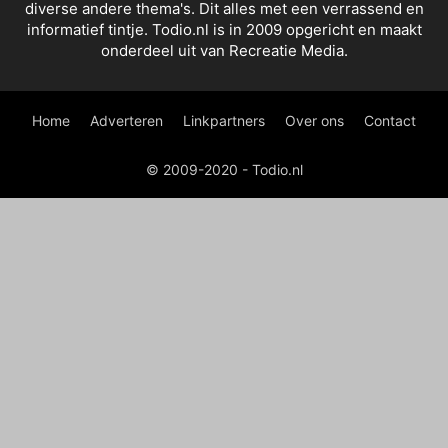
diverse andere thema's. Dit alles met een verrassend en
informatief tintje. Todio.nl is in 2009 opgericht en maakt
onderdeel uit van Recreatie Media.
Home
Adverteren
Linkpartners
Over ons
Contact
© 2009-2020 - Todio.nl