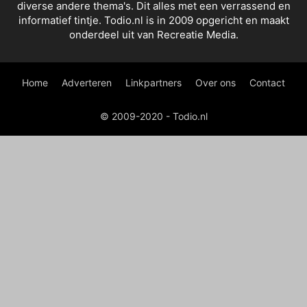
diverse andere thema's. Dit alles met een verrassend en
informatief tintje. Todio.nl is in 2009 opgericht en maakt
onderdeel uit van Recreatie Media.
Home
Adverteren
Linkpartners
Over ons
Contact
© 2009-2020 - Todio.nl