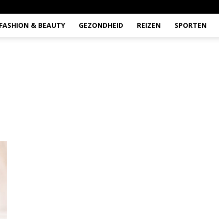
FASHION & BEAUTY
GEZONDHEID
REIZEN
SPORTEN