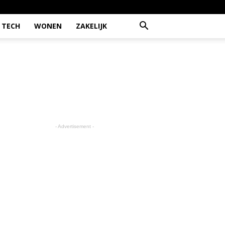
TECH
WONEN
ZAKELIJK
- Advertisement -