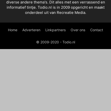
diverse andere thema's. Dit alles met een verrassend en
informatief tintje. Todio.nl is in 2009 opgericht en maakt
onderdeel uit van Recreatie Media.
Home
Adverteren
Linkpartners
Over ons
Contact
© 2009-2020 - Todio.nl