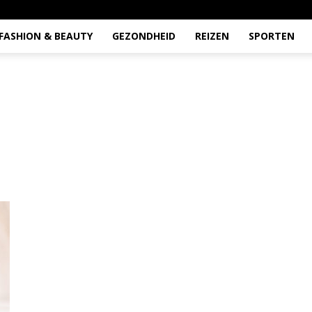
FASHION & BEAUTY
GEZONDHEID
REIZEN
SPORTEN