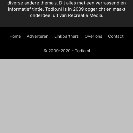
diverse andere thema's. Dit alles met een verrassend en
informatief tintje. Todio.nl is in 2009 opgericht en maakt
onderdeel uit van Recreatie Media.
Home
Adverteren
Linkpartners
Over ons
Contact
© 2009-2020 - Todio.nl