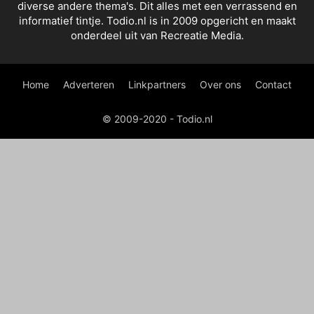
diverse andere thema's. Dit alles met een verrassend en
informatief tintje. Todio.nl is in 2009 opgericht en maakt
onderdeel uit van Recreatie Media.
Home
Adverteren
Linkpartners
Over ons
Contact
© 2009-2020 - Todio.nl