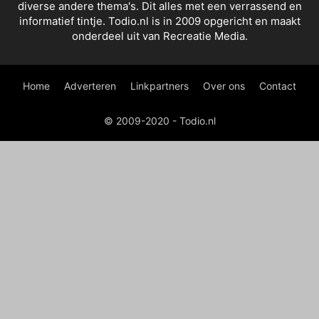
diverse andere thema's. Dit alles met een verrassend en
informatief tintje. Todio.nl is in 2009 opgericht en maakt
onderdeel uit van Recreatie Media.
Home
Adverteren
Linkpartners
Over ons
Contact
© 2009-2020 - Todio.nl