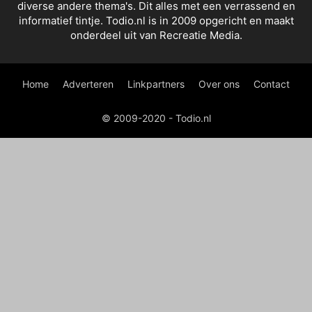
diverse andere thema's. Dit alles met een verrassend en
informatief tintje. Todio.nl is in 2009 opgericht en maakt
onderdeel uit van Recreatie Media.
Home
Adverteren
Linkpartners
Over ons
Contact
© 2009-2020 - Todio.nl