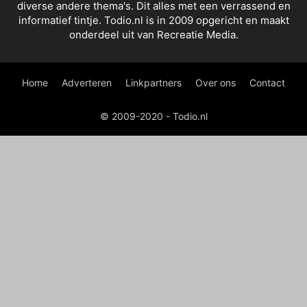
diverse andere thema's. Dit alles met een verrassend en
informatief tintje. Todio.nl is in 2009 opgericht en maakt
onderdeel uit van Recreatie Media.
Home
Adverteren
Linkpartners
Over ons
Contact
© 2009-2020 - Todio.nl