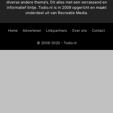
diverse andere thema's. Dit alles met een verrassend en
informatief tintje. Todio.nl is in 2009 opgericht en maakt
onderdeel uit van Recreatie Media.
Home
Adverteren
Linkpartners
Over ons
Contact
© 2009-2020 - Todio.nl