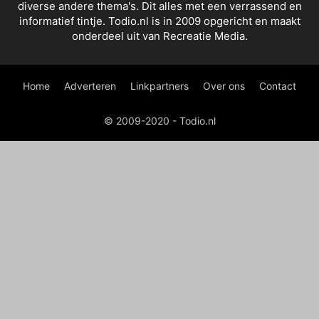
diverse andere thema's. Dit alles met een verrassend en
informatief tintje. Todio.nl is in 2009 opgericht en maakt
onderdeel uit van Recreatie Media.
Home
Adverteren
Linkpartners
Over ons
Contact
© 2009-2020 - Todio.nl