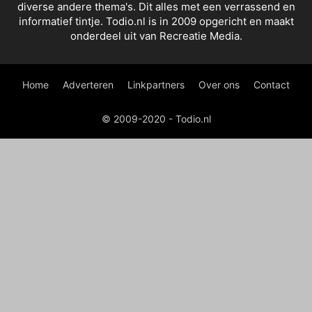
diverse andere thema's. Dit alles met een verrassend en
informatief tintje. Todio.nl is in 2009 opgericht en maakt
onderdeel uit van Recreatie Media.
Home
Adverteren
Linkpartners
Over ons
Contact
© 2009-2020 - Todio.nl