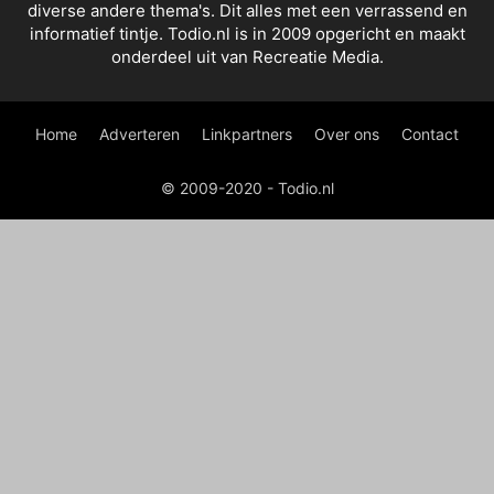
diverse andere thema's. Dit alles met een verrassend en
informatief tintje. Todio.nl is in 2009 opgericht en maakt
onderdeel uit van Recreatie Media.
Home
Adverteren
Linkpartners
Over ons
Contact
© 2009-2020 - Todio.nl