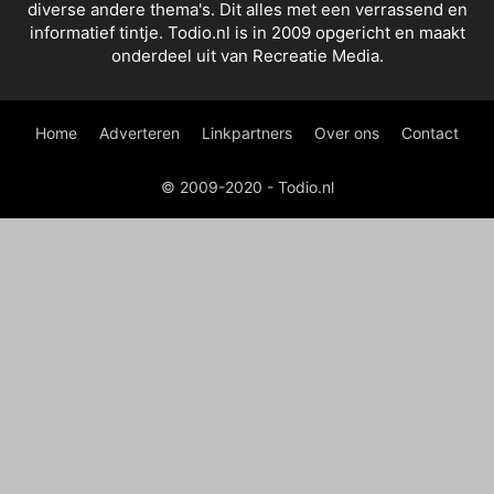
diverse andere thema's. Dit alles met een verrassend en
informatief tintje. Todio.nl is in 2009 opgericht en maakt
onderdeel uit van Recreatie Media.
Home
Adverteren
Linkpartners
Over ons
Contact
© 2009-2020 - Todio.nl