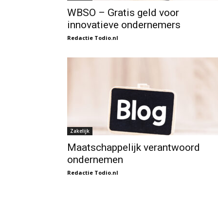
WBSO – Gratis geld voor
innovatieve ondernemers
Redactie Todio.nl
Zakelijk
Maatschappelijk verantwoord
ondernemen
Redactie Todio.nl