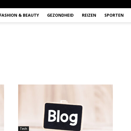
FASHION & BEAUTY
GEZONDHEID
REIZEN
SPORTEN
Tech