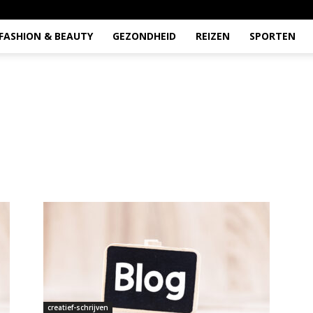
FASHION & BEAUTY
GEZONDHEID
REIZEN
SPORTEN
creatief-schrijven