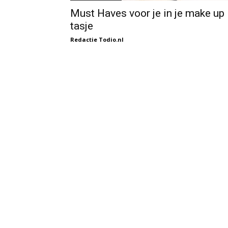
Must Haves voor je in je make up
tasje
Redactie Todio.nl